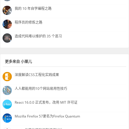
我的 10 年自学编程之路
程序员的修炼之路
造成代码难以维护的 35 个恶习
更多来自 小栗儿
深度解读CSS工程化实践成果
人人都能用的10个网站易用性技巧
React 16.0.0 正式发布，改用 MIT 许可证
Mozilla Firefox 57更名为Firefox Quantum