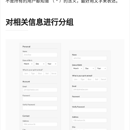
不是所有的用户都知道 （ * ）的含义，最好用文字来表述。
对相关信息进行分组