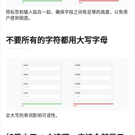
将标签和输入贴在一起，确保字段之间有足够的高度，以免用
户感到困惑。
不要所有的字符都用大写字母
全大写的单词影响可读性。