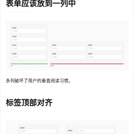
表单应该放到一列中
多列破坏了用户的垂直阅读习惯。
标签顶部对齐