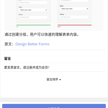
通过创建分组，用户可以快速的理解表单内容。
原文：
Design Better Forms
留言
要发表留言，请注册并成为会员！
留言排序