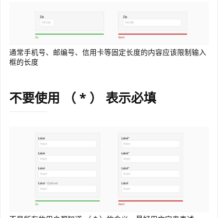
通常手机号、邮编号、信用卡等固定长度的内容应该限制输入
框的长度
不要使用 （ * ） 表示必填