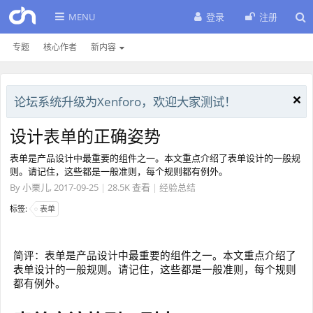
MENU
登录
注册
专题
核心作者
新内容
论坛系统升级为Xenforo，欢迎大家测试！
设计表单的正确姿势
表单是产品设计中最重要的组件之一。本文重点介绍了表单设计的一般规
则。请记住，这些都是一般准则，每个规则都有例外。
By
小栗儿
,
2017-09-25
|
28.5K 查看
|
经验总结
标签:
表单
简评：表单是产品设计中最重要的组件之一。本文重点介绍了
表单设计的一般规则。请记住，这些都是一般准则，每个规则
都有例外。