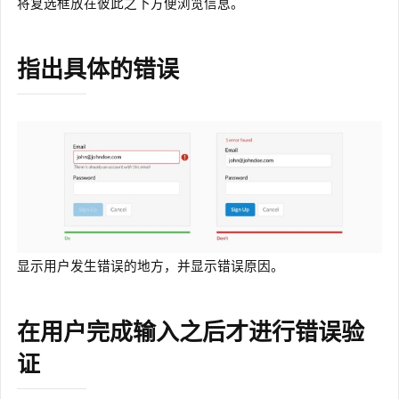
将复选框放在彼此之下方便浏览信息。
指出具体的错误
显示用户发生错误的地方，并显示错误原因。
在用户完成输入之后才进行错误验
证