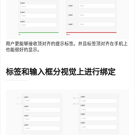
用户更能够接收顶对齐的提示标签。并且标签顶对齐在手机上
也能很好的显示。
标签和输入框分视觉上进行绑定