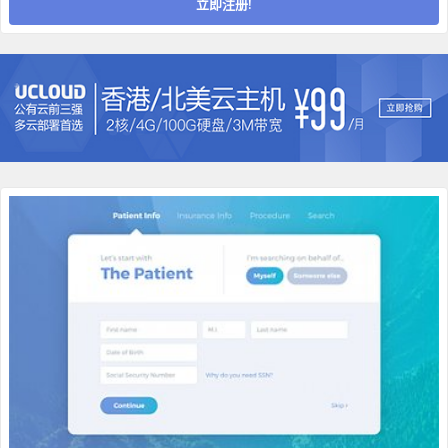
立即注册!