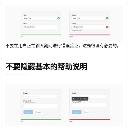
不要在用户正在输入期间进行错误验证，这是很没有必要的。
不要隐藏基本的帮助说明