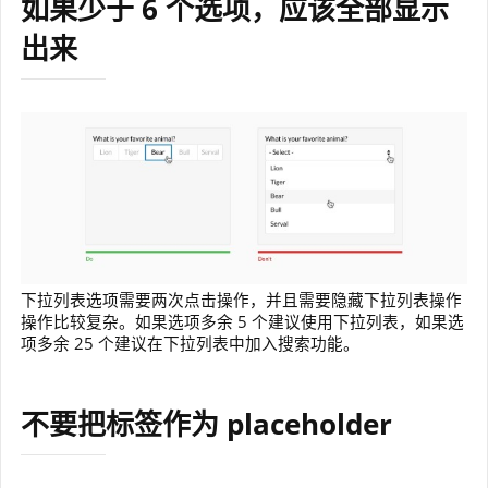
如果少于 6 个选项，应该全部显示
出来
下拉列表选项需要两次点击操作，并且需要隐藏下拉列表操作
操作比较复杂。如果选项多余 5 个建议使用下拉列表，如果选
项多余 25 个建议在下拉列表中加入搜索功能。
不要把标签作为 placeholder