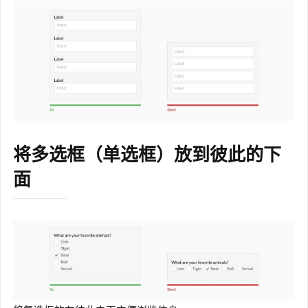
将多选框（单选框）放到彼此的下
面