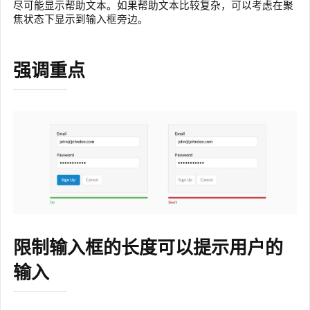
尽可能显示帮助文本。如果帮助文本比较复杂，可以考虑在聚
焦状态下显示到输入框旁边。
强调重点
限制输入框的长度可以提示用户的
输入