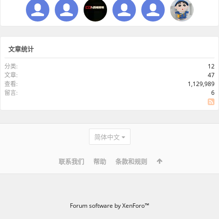
文章统计
分类:
12
文章:
47
查看:
1,129,989
留言:
6
SS
简体中文
联系我们
帮助
条款和规则
Forum software by XenForo™