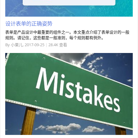
设计表单的正确姿势
表单是产品设计中最重要的组件之一。本文重点介绍了表单设计的一般
规则。请记住，这些都是一般准则，每个规则都有例外。
By
小栗儿
,
2017-09-25
|
28.4K 查看