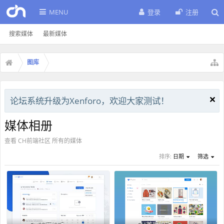
MENU
登录
注册
搜索媒体
最新媒体
图库
论坛系统升级为Xenforo，欢迎大家测试！
媒体相册
查看 CH前端社区 所有的媒体
排序:
日期
筛选