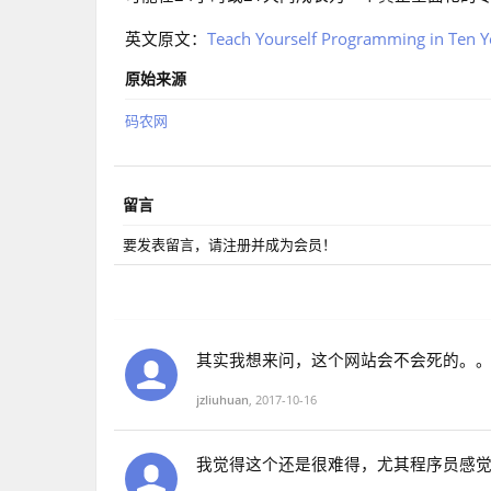
英文原文：
Teach Yourself Programming in Ten Y
原始来源
码农网
留言
要发表留言，请注册并成为会员！
其实我想来问，这个网站会不会死的。。
jzliuhuan
,
2017-10-16
我觉得这个还是很难得，尤其程序员感