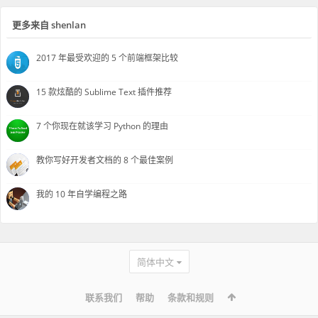
更多来自 shenlan
2017 年最受欢迎的 5 个前端框架比较
15 款炫酷的 Sublime Text 插件推荐
7 个你现在就该学习 Python 的理由
教你写好开发者文档的 8 个最佳案例
我的 10 年自学编程之路
简体中文
联系我们
帮助
条款和规则