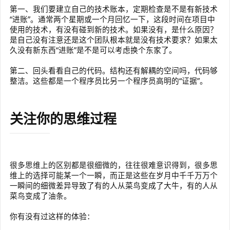
第一、我们要建立自己的技术账本，定期检查是不是有新技术
“进账”。通常两个星期或一个月回忆一下，这段时间在项目中
使用的技术，有没有碰到新的技术。如果没有，是什么原因？
是自己没有注意还是这个团队根本就是没有技术要求？如果太
久没有新东西“进账”是不是可以考虑换个东家了。
第二、回头看看自己的代码。结构还有解耦的空间吗，代码够
整洁。这些都是一个程序员比另一个程序员高明的“证据”。
关注你的思维过程
很多思维上的区别都是很细微的，往往很难意识得到，很多思
维上的选择可能某一个一瞬，而正是这些在岁月中千千万万个
一瞬间的细微差异导致了有的人从菜鸟变成了大牛，有的人从
菜鸟变成了油条。
你有没有过这样的体验：