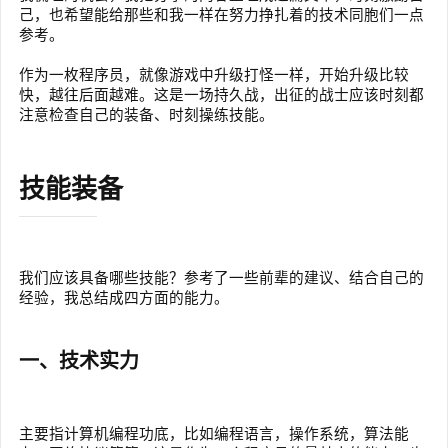
己，也希望能给那些和我一样在努力挣扎着的技术同胞们一点
参考。
作为一枚程序员，就像游戏中升级打怪一样，开始升级比较
快，越往后面越难。这是一场持久战，出征的战士应该时刻都
注意检查自己的装备、时刻操练技能。
技能装备
我们应该具备哪些技能？参考了一些前辈的建议、结合自己的
经验，我总结成四方面的能力。
一、技术实力
主要指计算机编程功底，比如编程语言，操作系统，算法能