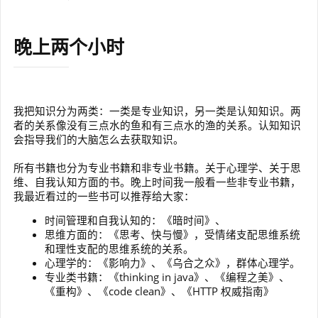
晚上两个小时
我把知识分为两类：一类是专业知识，另一类是认知知识。两
者的关系像没有三点水的鱼和有三点水的渔的关系。认知知识
会指导我们的大脑怎么去获取知识。
所有书籍也分为专业书籍和非专业书籍。关于心理学、关于思
维、自我认知方面的书。晚上时间我一般看一些非专业书籍，
我最近看过的一些书可以推荐给大家：
时间管理和自我认知的：《暗时间》、
思维方面的：《思考、快与慢》，受情绪支配思维系统
和理性支配的思维系统的关系。
心理学的：《影响力》、《乌合之众》，群体心理学。
专业类书籍：《thinking in java》、《编程之美》、
《重构》、《code clean》、《HTTP 权威指南》