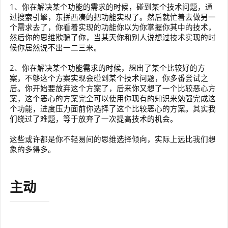
1、你在解决某个功能的需求的时候，碰到某个技术问题，通
过搜索引擎，东拼西凑的把功能实现了。然后就忙着去做另一
个需求去了，你看着实现的功能你以为你掌握你其中的技术，
然后你的思维欺骗了你，当某天你和别人说想过技术实现的时
候你居然说不出一二三来。
2、你在解决某个功能需求的时候，想出了某个比较好的方
案，不够这个方案实现会碰到某个技术问题，你多番尝试之
后。你开始要放弃这个方案了，后来你又想了一个比较恶心方
案，这个恶心的方案完全可以使用你现有的知识来勉强完成这
个功能，进度压力面前你选择了这个比较恶心的方案。其实我
们绕过了难题，等于放弃了一次提高技术的机会。
这些或许都是你不轻易间的思维选择倾向，实际上远比我们想
象的多得多。
主动