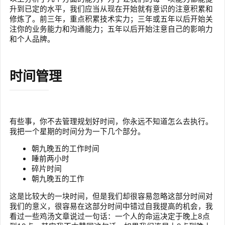
升到已定的水平，我们应当从现在开始就有意识的注意积累和
修炼了。前三年，重点积累技术实力；三年或五年以后开始关
注你的业务能力和沟通能力；五年以后开始注意自己的影响力
和个人品牌。
时间管理
有些事，你不去管理规划好时间，你永远不知道怎么去执行。
我把一个星期的时间分为一下几个部分。
朝九晚五的工作时间
睡前两小时
碎片时间
朝九晚五的工作
这是比较大的一块时间，但是我们却很容易忽略这部分时间对
我们的意义，很容易在这部分时间中错过自我提高的机会，我
看过一些鸡汤文章说过一句话：一个人的命运决定于晚上8点