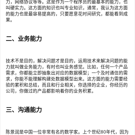
力，网络协议等等。这是作为一个程序员的最基本的能力，也
叫硬实力。这方面的知识也叫专业知识，通常，我认为这方面
的能力也是最容易提高的，只要愿意花时间研究，都能看到成
果。
二、业务能力
技术不是目的，解决问题才是目的，运用技术来解决问题的能
力就叫做业务能力，有时也叫业务感觉。比如，任何一个产品
需求，你都能立即抽象出对应的数据模型；一个及时通信的需
求，你能不能理解构建处数据模型出来。这方面的能力需要经
验的累积和总结，而且和行业相关，你选择的企业，你经历的
公司，你做过的产品都影响着你的业务积累。
三、沟通能力
陈景润是中国一位非常有名的数学家。上个世纪80年代，因为