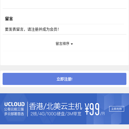
留言
要发表留言，请注册并成为会员！
留言排序
立即注册!