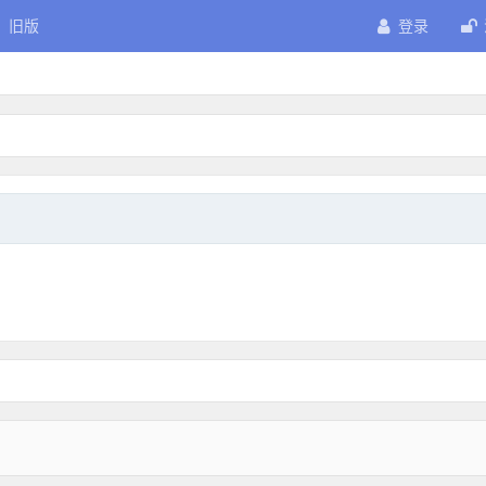
旧版
登录