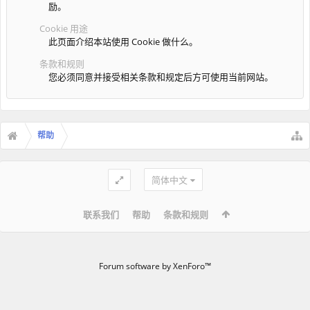
励。
Cookie 用途
此页面介绍本站使用 Cookie 做什么。
条款和规则
您必须同意并接受相关条款和规定后方可使用当前网站。
帮助
简体中文
联系我们
帮助
条款和规则
Forum software by XenForo™