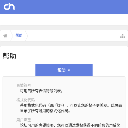
帮助
帮助
帮助
表情符号
可用的所有表情符号列表。
格式化代码
善用格式化代码（BB 代码），可以让您的帖子更美观。此页面
显示了所有可用的格式化代码。
用户声望
论坛可用的声望策略，您可以通过发帖获得不同阶段的声望奖