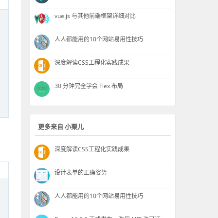
vue.js 与其他前端框架详细对比
人人都能用的10个网站易用性技巧
深度解读CSS工程化实践成果
30 分钟完全学会 Flex 布局
更多来自 小栗儿
深度解读CSS工程化实践成果
设计表单的正确姿势
人人都能用的10个网站易用性技巧