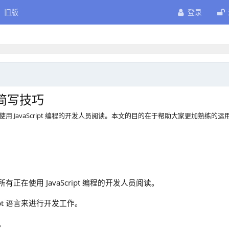
旧版
登录
的简写技巧
在使用 JavaScript 编程的开发人员阅读。本文的目的在于帮助大家更加熟练的运
所有正在使用 JavaScript 编程的开发人员阅读。
ipt 语言来进行开发工作。
。