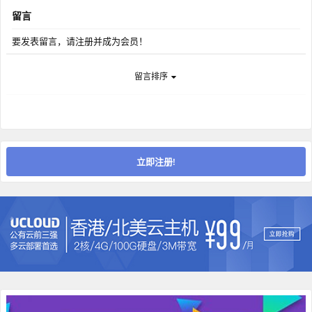
留言
要发表留言，请注册并成为会员！
留言排序
立即注册!