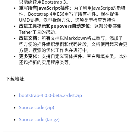
只能继续用Bootstrap 3。
重写所有JavaScript插件
：为了利用JavaScript的新特
性，Bootstrap 4用ES6重写了所有插件。现在提供
UMD支持、泛型拆解方法、选项类型检查等特性。
改进工具提示和popovers自动定位
：这部分要感谢
Tether工具的帮助。
改进文档
：所有文档以Markdown格式重写，添加了一
些方便的插件组织示例和代码片段，文档使用起来会更
方便，搜索的优化工作也在进行中。
更多变化
：支持自定义窗体控件、空白和填充类，此外
还包括新的实用程序类等。
下载地址：
bootstrap-4.0.0-beta.2-dist.zip
Source code (zip)
Source code (tar.gz)