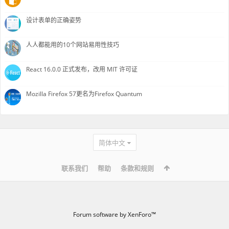
设计表单的正确姿势
人人都能用的10个网站易用性技巧
React 16.0.0 正式发布，改用 MIT 许可证
Mozilla Firefox 57更名为Firefox Quantum
简体中文
联系我们
帮助
条款和规则
Forum software by XenForo™