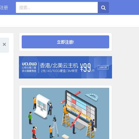
注册
立即注册!