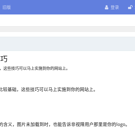
旧版
登录
技巧
础，这些技巧可以马上实施到你的网站上。
，比较基础，这些技巧可以马上实施到你的网站上。
的含义，图片未加载到时，也能告诉非视障用户那里是你的logo。