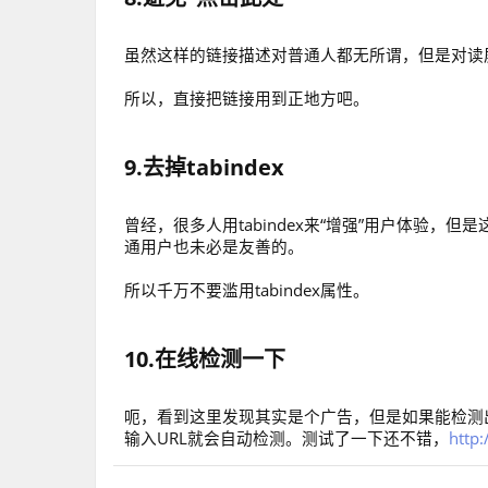
虽然这样的链接描述对普通人都无所谓，但是对读
所以，直接把链接用到正地方吧。
9.去掉tabindex
曾经，很多人用tabindex来“增强”用户体验
通用户也未必是友善的。
所以千万不要滥用tabindex属性。
10.在线检测一下
呃，看到这里发现其实是个广告，但是如果能检测出
输入URL就会自动检测。测试了一下还不错，
http