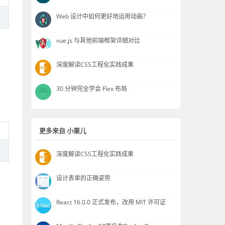
Web 设计中如何更好地运用动画？
vue.js 与其他前端框架详细对比
深度解读CSS工程化实践成果
30 分钟完全学会 Flex 布局
更多来自 小栗儿
深度解读CSS工程化实践成果
设计表单的正确姿势
React 16.0.0 正式发布，改用 MIT 许可证