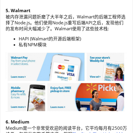
5. Walmart
被内存泄漏问题折磨了大半年之后，Walmart的后端工程师选
择了Node.js。他们使用Node.js重写后端API之后，发现他们
的发布时间大幅减少了。Walmart使用了这些技术栈:
HAPI (Walmart的开源后端框架)
私有NPM模块
6. Medium
Medium是一个非常受欢迎的阅读平台，它平均每月有2500万