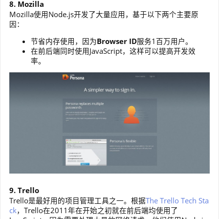
8. Mozilla
Mozilla使用Node.js开发了大量应用，基于以下两个主要原
因：
节省内存使用，因为
Browser ID
服务1百万用户。
在前后端同时使用JavaScript，这样可以提高开发效
率。
9. Trello
Trello是最好用的项目管理工具之一。根据
The Trello Tech Sta
ck
，Trello在2011年在开始之初就在前后端均使用了