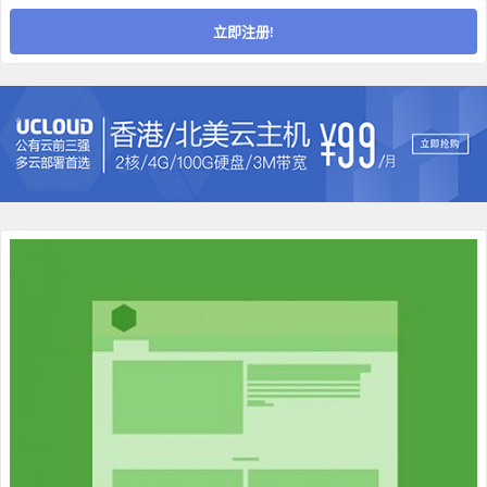
立即注册!