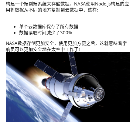
构建一个端到端系统来存储数据。NASA使用Node.js构建的应
用将数据从不同的地方复制到云数据中，这样:
单个云数据库保存了所有数据
数据读取时间减少了300%
NASA数据存储更加安全，使用更加方便之后，这就意味着宇
航员可以更加安全地在太空中工作了!