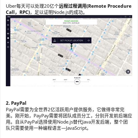
Uber每天可以处理20亿个
远程过程调用(Remote Procedure
Call，RPC)
，足以证明Node.js的成功。
2. PayPal
PayPal需要为全世界2亿活跃用户提供服务，它做得非常完
美。刚开始，PayPay需要将团队成员分工，分别开发前后端应
用。自从PayPal选择使用Node.js替代Java开发后端，整个团
队只需要使用一种编程语言—JavaScript。